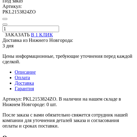
Под заказ
Артикул:
PKL2153824ZO
ЗАКАЗАТЬ
В 1 КЛИК
Доставка из Нижнего Новгорода:
3 дня
Цены информационные, требующие уточнения перед каждой
сделкой.
Описание
Оплата
Доставка
Гарантия
Артикул: PKL2153824ZO. В наличии на нашем складе в
Нижнем Новгороде: 0 шт.
После заказа с вами обязательно свяжется сотрудник нашей
компании для уточнения деталей заказа и согласования
оплаты и сроках поставки.