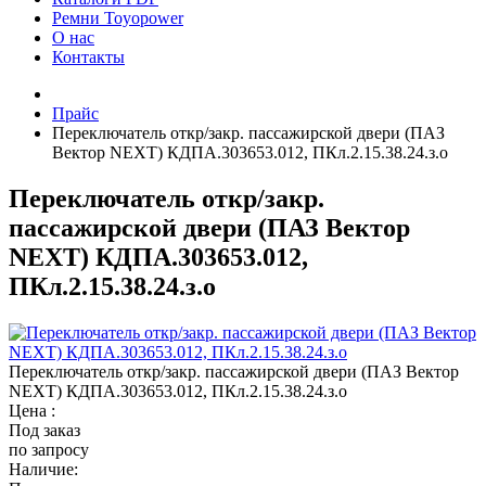
Ремни Toyopower
О нас
Контакты
Прайс
Переключатель откр/закр. пассажирской двери (ПАЗ
Вектор NEXT) КДПА.303653.012, ПКл.2.15.38.24.з.о
Переключатель откр/закр.
пассажирской двери (ПАЗ Вектор
NEXT) КДПА.303653.012,
ПКл.2.15.38.24.з.о
Переключатель откр/закр. пассажирской двери (ПАЗ Вектор
NEXT) КДПА.303653.012, ПКл.2.15.38.24.з.о
Цена :
Под заказ
по запросу
Наличие: