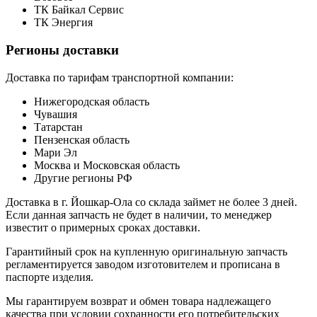
ТК Байкал Сервис
ТК Энергия
Регионы доставки
Доставка по тарифам транспортной компании:
Нижегородская область
Чувашия
Татарстан
Пензенская область
Мари Эл
Москва и Московская область
Другие регионы РФ
Доставка в г. Йошкар-Ола со склада займет не более 3 дней.
Если данная запчасть не будет в наличии, то менеджер
известит о примерных сроках доставки.
Гарантийный срок на купленную оригинальную запчасть
регламентируется заводом изготовителем и прописана в
паспорте изделия.
Мы гарантируем возврат и обмен товара надлежащего
качества при условии сохранности его потребительских