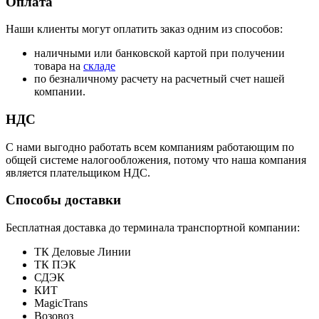
Оплата
Наши клиенты могут оплатить заказ одним из способов:
наличными или банковской картой при получении
товара на
складе
по безналичному расчету на расчетный счет нашей
компании.
НДС
С нами выгодно работать всем компаниям работающим по
общей системе налогообложения, потому что наша компания
является плательщиком НДС.
Способы доставки
Бесплатная доставка до терминала транспортной компании:
ТК Деловые Линии
ТК ПЭК
СДЭК
КИТ
MagicTrans
Возовоз