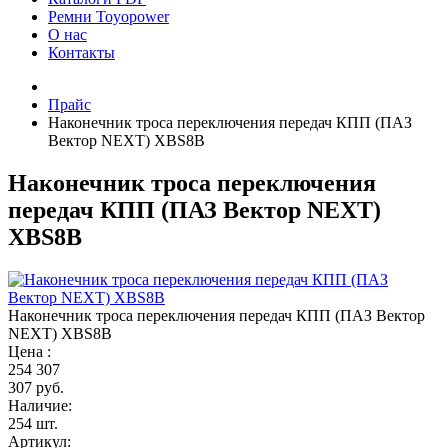
Ремни Toyopower
О нас
Контакты
Прайс
Наконечник троса переключения передач КПП (ПАЗ
Вектор NEXT) XBS8B
Наконечник троса переключения
передач КПП (ПАЗ Вектор NEXT)
XBS8B
Наконечник троса переключения передач КПП (ПАЗ Вектор
NEXT) XBS8B
Цена :
254
307
307 руб.
Наличие:
254 шт.
Артикул: