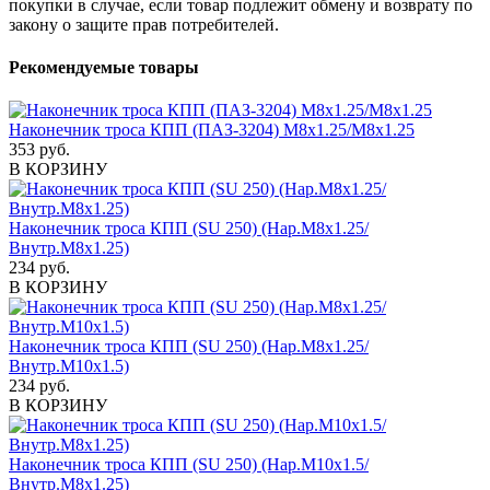
покупки в случае, если товар подлежит обмену и возврату по
закону о защите прав потребителей.
Рекомендуемые товары
Наконечник троса КПП (ПАЗ-3204) М8х1.25/М8х1.25
353 руб.
В КОРЗИНУ
Наконечник троса КПП (SU 250) (Нар.М8х1.25/
Внутр.М8х1.25)
234 руб.
В КОРЗИНУ
Наконечник троса КПП (SU 250) (Нар.М8х1.25/
Внутр.М10х1.5)
234 руб.
В КОРЗИНУ
Наконечник троса КПП (SU 250) (Нар.М10х1.5/
Внутр.М8х1.25)