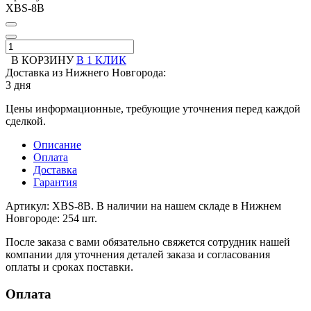
XBS-8B
В КОРЗИНУ
В 1 КЛИК
Доставка из Нижнего Новгорода:
3 дня
Цены информационные, требующие уточнения перед каждой
сделкой.
Описание
Оплата
Доставка
Гарантия
Артикул: XBS-8B. В наличии на нашем складе в Нижнем
Новгороде: 254 шт.
После заказа с вами обязательно свяжется сотрудник нашей
компании для уточнения деталей заказа и согласования
оплаты и сроках поставки.
Оплата