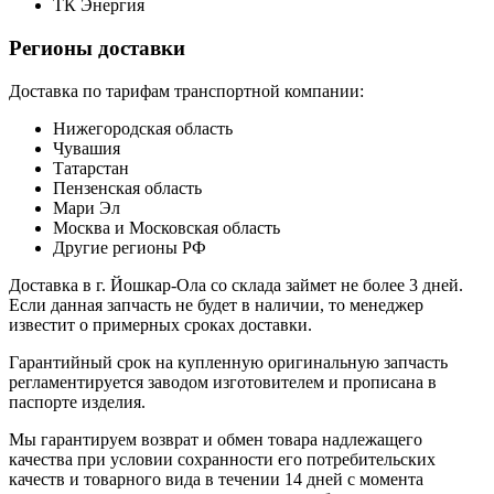
ТК Энергия
Регионы доставки
Доставка по тарифам транспортной компании:
Нижегородская область
Чувашия
Татарстан
Пензенская область
Мари Эл
Москва и Московская область
Другие регионы РФ
Доставка в г. Йошкар-Ола со склада займет не более 3 дней.
Если данная запчасть не будет в наличии, то менеджер
известит о примерных сроках доставки.
Гарантийный срок на купленную оригинальную запчасть
регламентируется заводом изготовителем и прописана в
паспорте изделия.
Мы гарантируем возврат и обмен товара надлежащего
качества при условии сохранности его потребительских
качеств и товарного вида в течении 14 дней с момента