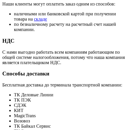
Наши клиенты могут оплатить заказ одним из способов:
наличными или банковской картой при получении
товара на
складе
по безналичному расчету на расчетный счет нашей
компании.
НДС
С нами выгодно работать всем компаниям работающим по
общей системе налогообложения, потому что наша компания
является плательщиком НДС.
Способы доставки
Бесплатная доставка до терминала транспортной компании:
ТК Деловые Линии
ТК ПЭК
СДЭК
КИТ
MagicTrans
Возовоз
ТК Байкал Сервис